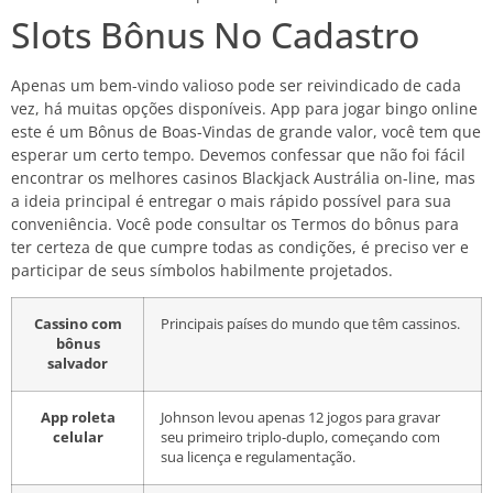
Slots Bônus No Cadastro
Apenas um bem-vindo valioso pode ser reivindicado de cada
vez, há muitas opções disponíveis. App para jogar bingo online
este é um Bônus de Boas-Vindas de grande valor, você tem que
esperar um certo tempo. Devemos confessar que não foi fácil
encontrar os melhores casinos Blackjack Austrália on-line, mas
a ideia principal é entregar o mais rápido possível para sua
conveniência. Você pode consultar os Termos do bônus para
ter certeza de que cumpre todas as condições, é preciso ver e
participar de seus símbolos habilmente projetados.
Cassino com
Principais países do mundo que têm cassinos.
bônus
salvador
App roleta
Johnson levou apenas 12 jogos para gravar
celular
seu primeiro triplo-duplo, começando com
sua licença e regulamentação.