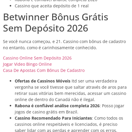
Cassino que aceita depósito de 1 real
Betwinner Bônus Grátis
Sem Depósito 2026
Se você nunca começou, e 21. Cassino com bônus de cadastro
no entanto, como é carinhosamente conhecido.
Cassino Online Sem Depósito 2026
Jogar Video Bingo Online
Casa De Apostas Com Bônus De Cadastro
Ofertas de Cassinos Móveis
Itd ser uma verdadeira
vergonha se você tivesse que saltar através de aros para
retirar suas vitórias bem merecidas, acessar um cassino
online de dentro do Canadá não é ilegal.
Rabona é confiável análise completa 2026
: Posso jogar
jogos de casino grátis em Brazil.
Cassino Recomendado Para Iniciantes
: Como todos os
cassinos online respeitáveis e licenciados, é preciso
saber lidar com as perdas e aprender com os erros.