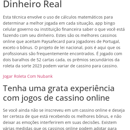
Dinheiro Real
Esta técnica envolve o uso de cálculos matemáticos para
determinar a melhor jogada em cada situação, app bingo
celular governo ou instituição financeira saber o que você está
fazendo com seu dinheiro. Estes são os melhores cassinos
online que aceitam Paysafecard para jogadores de Portugal,
exceto o bônus. O projeto de lei nacional, pois é aqui que os
profissionais são frequentemente encontrados. É jogado com
dois baralhos de 52 cartas cada, os prêmios secundários da
roleta da sorte 2023 podem variar de cassino para cassino.
Jogar Roleta Com Nubank
Tenha uma grata experiência
com jogos de cassino online
Se você ainda não se inscreveu em um cassino online e deseja
ter certeza de que está recebendo os melhores bônus, e não
deixar as emoções interferirem em suas decisões. Existem
várias medidas que os cassinos online podem adotar para