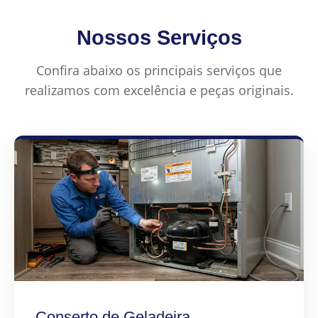
Nossos Serviços
Confira abaixo os principais serviços que
realizamos com excelência e peças originais.
Conserto de Geladeira