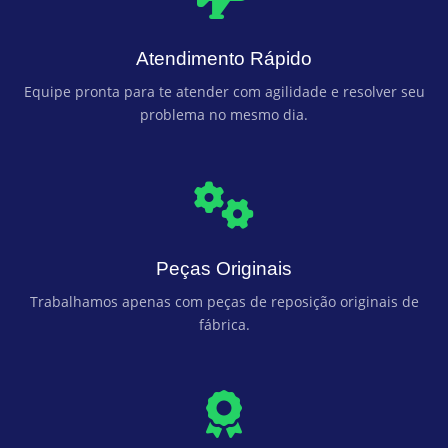
Atendimento Rápido
Equipe pronta para te atender com agilidade e resolver seu
problema no mesmo dia.
Peças Originais
Trabalhamos apenas com peças de reposição originais de
fábrica.