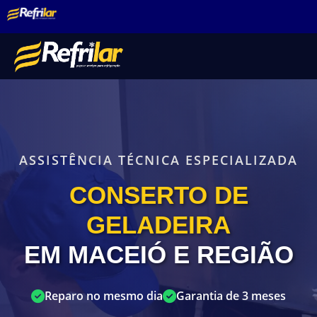
ASSISTÊNCIA TÉCNICA ESPECIALIZADA
CONSERTO DE
GELADEIRA
EM MACEIÓ E REGIÃO
Reparo no mesmo dia
Garantia de 3 meses