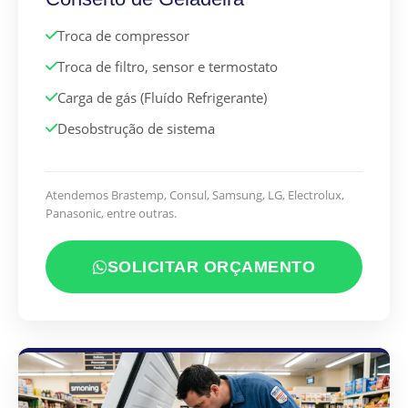
Troca de compressor
Troca de filtro, sensor e termostato
Carga de gás (Fluído Refrigerante)
Desobstrução de sistema
Atendemos Brastemp, Consul, Samsung, LG, Electrolux,
Panasonic, entre outras.
SOLICITAR ORÇAMENTO