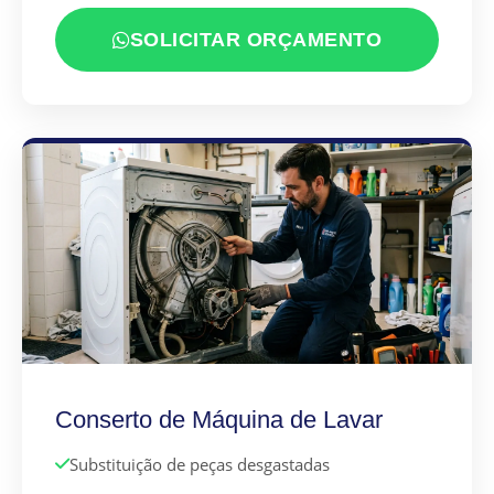
SOLICITAR ORÇAMENTO
Conserto de Máquina de Lavar
Substituição de peças desgastadas