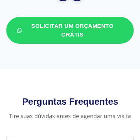
SOLICITAR UM ORÇAMENTO
GRÁTIS
Perguntas Frequentes
Tire suas dúvidas antes de agendar uma visita