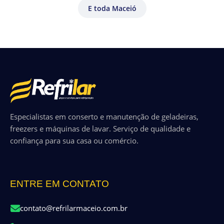
E toda Maceió
Especialistas em conserto e manutenção de geladeiras,
freezers e máquinas de lavar. Serviço de qualidade e
confiança para sua casa ou comércio.
ENTRE EM CONTATO
contato@refrilarmaceio.com.br