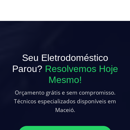
Seu Eletrodoméstico
Parou?
Resolvemos Hoje
Mesmo!
Orçamento grátis e sem compromisso.
Técnicos especializados disponíveis em
Maceió.