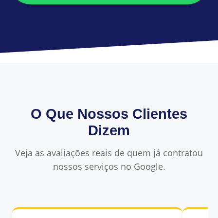
O Que Nossos Clientes
Dizem
Veja as avaliações reais de quem já contratou
nossos serviços no Google.