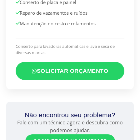
Conserto de placa e painel
Reparo de vazamentos e ruídos
Manutenção do cesto e rolamentos
Conserto para lavadoras automáticas e lava e seca de
diversas marcas.
SOLICITAR ORÇAMENTO
Não encontrou seu problema?
Fale com um técnico agora e descubra como
podemos ajudar.