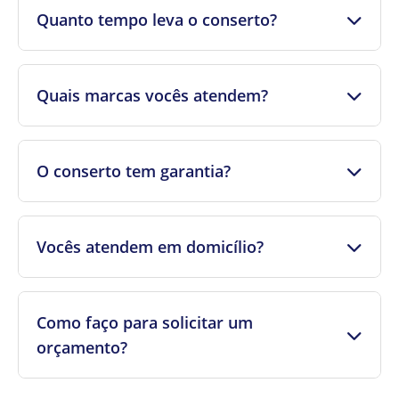
Quanto tempo leva o conserto?
Quais marcas vocês atendem?
O conserto tem garantia?
Vocês atendem em domicílio?
Como faço para solicitar um
orçamento?