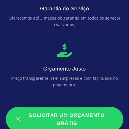
Garantia do Serviço
Oferecemos até 3 meses de garantia em todos os serviços
realizados.
Orçamento Justo
Preço transparente, sem surpresas e com facilidade no
pagamento.
SOLICITAR UM ORÇAMENTO
GRÁTIS