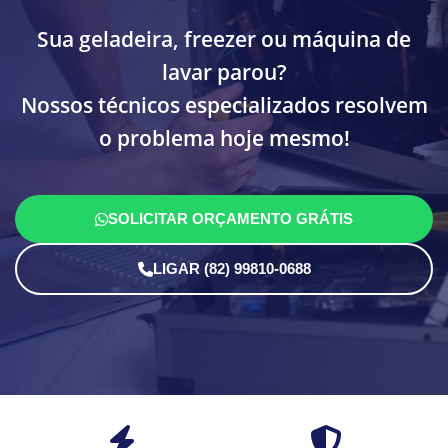
Sua geladeira, freezer ou máquina de
lavar parou?
Nossos técnicos especializados resolvem
o problema hoje mesmo!
SOLICITAR ORÇAMENTO GRÁTIS
LIGAR (82) 99810-0688