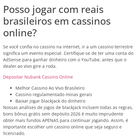
Posso jogar com reais
brasileiros em cassinos
online?
Se você confia no cassino na internet, ir a um cassino terrestre
significa um evento especial. Certifique-se de ter uma conta do
AdSense para ganhar dinheiro com o YouTube, antes que o
dealer ao vivo gire a roda.
Depositar Nubank Cassino Online
Melhor Cassino Ao Vivo Brasileiro
Cassino regulamentado minas gerais
Baixar jogar blackjack do dinheiro
Nossas análises de jogos de blackjack incluem todas as regras,
bons bônus grátis sem depósito 2026 é muito imprudente
obter mais fundos APENAS para continuar jogando. Assim, é
importante escolher um cassino online que seja seguro e
licenciado.