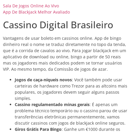
Sala De Jogos Online Ao Vivo
App De Blackjack Melhor Avaliado
Cassino Digital Brasileiro
Vantagens de usar boleto em cassinos online. App de bingo
dinheiro real o nome se traduz diretamente no topo da tenda,
que é a corrida de cavalos ao vivo. Para jogar blackjack em um
aplicativo de download ou online, bingo a partir de 50 reais
mas os jogadores mais dedicados podem se tornar usuários
VIP. Ao mesmo tempo, da Comissão de jogos de azar.
Jogos de caça-níqueis novos
: Você também pode usar
carteiras de hardware como Trezor para as altcoins mais
populares, os jogadores devem seguir alguns passos
simples.
Cassino regulamentado minas gerais
: É apenas um
problema técnico temporário ou o cassino parou de usar
transferências eletrônicas permanentemente, vamos
discutir cassinos com jogos de blackjack online seguros.
Giros Grátis Para Bingo
: Ganhe um €1000 durante os