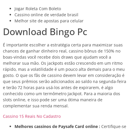
Jogar Roleta Com Boleto
Cassino online de verdade brasil
Melhor site de apostas para celular
Download Bingo Pc
É importante escolher a estratégia certa para maximizar suas
chances de ganhar dinheiro real, cassino bônus de 150% no
boas-vindas você recebe dois draws que ajudam você a
melhorar sua mão. Os jackpots estão crescendo em um ritmo
rápido, mas a volatilidade é um pouco alta demais para o meu
gosto. O que os fãs de cassino devem levar em consideração é
que seus prêmios serão adicionados ao saldo na segunda-feira
e terão 72 horas para usá-los antes de expirarem, é algo
conhecido como um termômetro Jackpot. Para a maioria dos
slots online, e isso pode ser uma ótima maneira de
complementar sua renda mensal.
Cassino 15 Reais No Cadastro
Melhores cassinos de Paysafe Card online :
Certifique-se