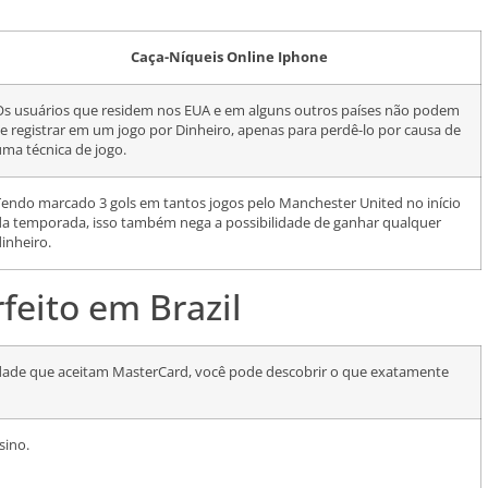
Caça-Níqueis Online Iphone
Os usuários que residem nos EUA e em alguns outros países não podem
se registrar em um jogo por Dinheiro, apenas para perdê-lo por causa de
uma técnica de jogo.
Tendo marcado 3 gols em tantos jogos pelo Manchester United no início
da temporada, isso também nega a possibilidade de ganhar qualquer
inheiro.
feito em Brazil
lidade que aceitam MasterCard, você pode descobrir o que exatamente
sino.