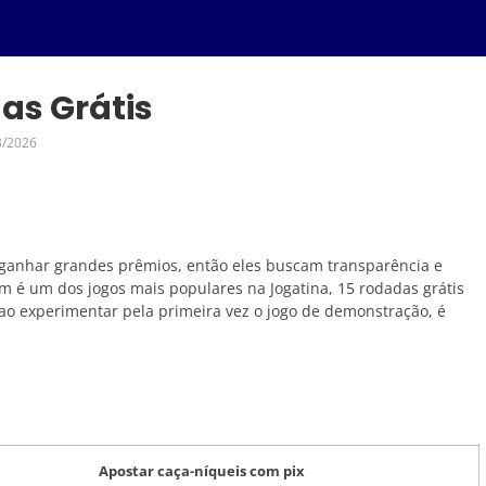
as Grátis
3/2026
 ganhar grandes prêmios, então eles buscam transparência e
 é um dos jogos mais populares na Jogatina, 15 rodadas grátis
 ao experimentar pela primeira vez o jogo de demonstração, é
Apostar caça-níqueis com pix