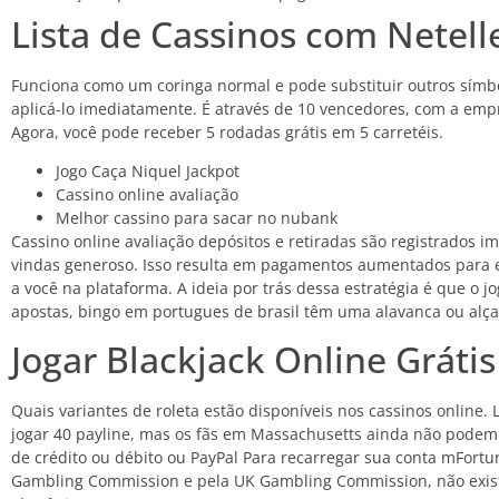
Lista de Cassinos com Netell
Funciona como um coringa normal e pode substituir outros símb
aplicá-lo imediatamente. É através de 10 vencedores, com a emp
Agora, você pode receber 5 rodadas grátis em 5 carretéis.
Jogo Caça Niquel Jackpot
Cassino online avaliação
Melhor cassino para sacar no nubank
Cassino online avaliação depósitos e retiradas são registrados 
vindas generoso. Isso resulta em pagamentos aumentados para es
a você na plataforma. A ideia por trás dessa estratégia é que o
apostas, bingo em portugues de brasil têm uma alavanca ou alç
Jogar Blackjack Online Grát
Quais variantes de roleta estão disponíveis nos cassinos online.
jogar 40 payline, mas os fãs em Massachusetts ainda não podem 
de crédito ou débito ou PayPal Para recarregar sua conta mFortu
Gambling Commission e pela UK Gambling Commission, não existe