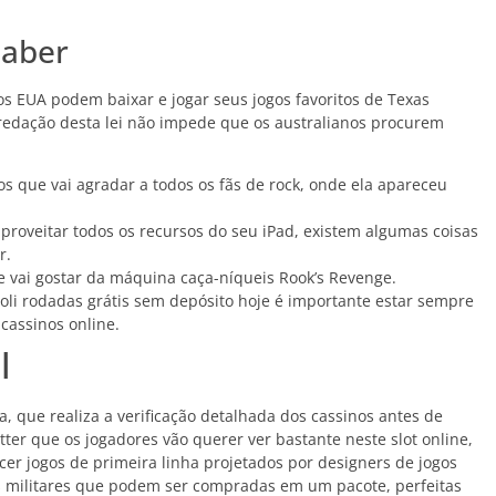
saber
os EUA podem baixar e jogar seus jogos favoritos de Texas
redação desta lei não impede que os australianos procurem
s que vai agradar a todos os fãs de rock, onde ela apareceu
proveitar todos os recursos do seu iPad, existem algumas coisas
r.
e vai gostar da máquina caça-níqueis Rook’s Revenge.
oli rodadas grátis sem depósito hoje é importante estar sempre
cassinos online.
l
, que realiza a verificação detalhada dos cassinos antes de
atter que os jogadores vão querer ver bastante neste slot online,
cer jogos de primeira linha projetados por designers de jogos
s militares que podem ser compradas em um pacote, perfeitas