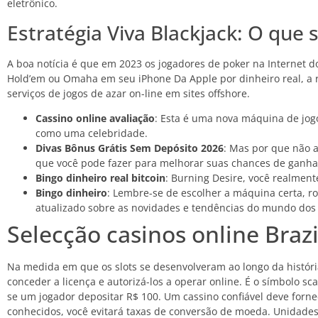
eletrônico.
Estratégia Viva Blackjack: O que 
A boa notícia é que em 2023 os jogadores de poker na Internet d
Hold’em ou Omaha em seu iPhone Da Apple por dinheiro real, a 
serviços de jogos de azar on-line em sites offshore.
Cassino online avaliação
: Esta é uma nova máquina de jogo
como uma celebridade.
Divas Bônus Grátis Sem Depósito 2026
: Mas por que não a
que você pode fazer para melhorar suas chances de ganha
Bingo dinheiro real bitcoin
: Burning Desire, você realment
Bingo dinheiro
: Lembre-se de escolher a máquina certa, ro
atualizado sobre as novidades e tendências do mundo dos 
Selecção casinos online Brazi
Na medida em que os slots se desenvolveram ao longo da história
conceder a licença e autorizá-los a operar online. É o símbolo sc
se um jogador depositar R$ 100. Um cassino confiável deve forne
conhecidos, você evitará taxas de conversão de moeda. Unidade