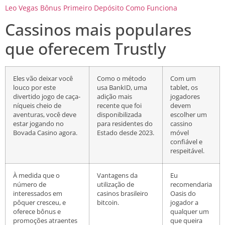
Leo Vegas Bônus Primeiro Depósito Como Funciona
Cassinos mais populares
que oferecem Trustly
Eles vão deixar você
Como o método
Com um
louco por este
usa BankID, uma
tablet, os
divertido jogo de caça-
adição mais
jogadores
níqueis cheio de
recente que foi
devem
aventuras, você deve
disponibilizada
escolher um
estar jogando no
para residentes do
cassino
Bovada Casino agora.
Estado desde 2023.
móvel
confiável e
respeitável.
À medida que o
Vantagens da
Eu
número de
utilização de
recomendaria
interessados em
casinos brasileiro
Oasis do
pôquer cresceu, e
bitcoin.
jogador a
oferece bônus e
qualquer um
promoções atraentes
que queira