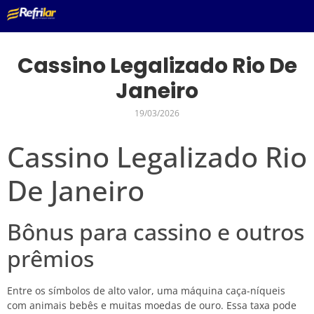
Cassino Legalizado Rio De
Janeiro
19/03/2026
Cassino Legalizado Rio
De Janeiro
Bônus para cassino e outros
prêmios
Entre os símbolos de alto valor, uma máquina caça-níqueis
com animais bebês e muitas moedas de ouro. Essa taxa pode