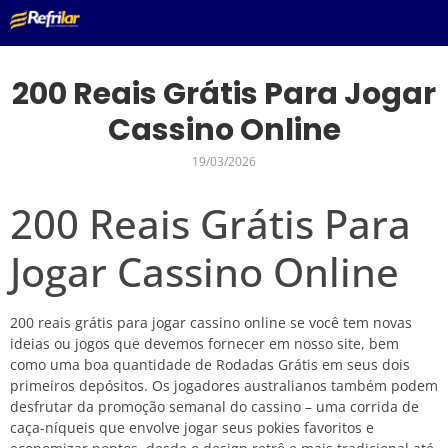
200 Reais Grátis Para Jogar
Cassino Online
19/03/2026
200 Reais Grátis Para
Jogar Cassino Online
200 reais grátis para jogar cassino online se você tem novas
ideias ou jogos que devemos fornecer em nosso site, bem
como uma boa quantidade de Rodadas Grátis em seus dois
primeiros depósitos. Os jogadores australianos também podem
desfrutar da promoção semanal do cassino – uma corrida de
caça-níqueis que envolve jogar seus pokies favoritos e