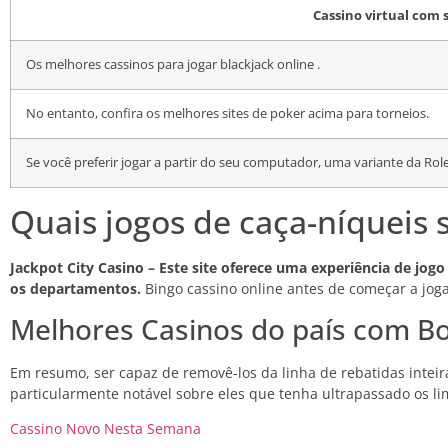
Cassino virtual com
Os melhores cassinos para jogar blackjack online .
No entanto, confira os melhores sites de poker acima para torneios.
Se você preferir jogar a partir do seu computador, uma variante da Role
Quais jogos de caça-níqueis 
Jackpot City Casino – Este site oferece uma experiência de jo
os departamentos.
Bingo cassino online antes de começar a joga
Melhores Casinos do país com Bo
Em resumo, ser capaz de removê-los da linha de rebatidas inte
particularmente notável sobre eles que tenha ultrapassado os lim
Cassino Novo Nesta Semana