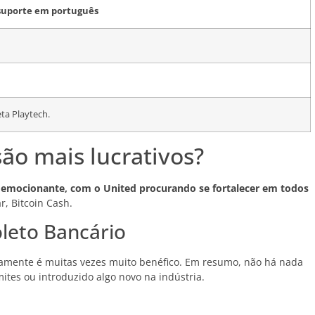
 suporte em português
ta Playtech.
são mais lucrativos?
go emocionante, com o United procurando se fortalecer em todos
r, Bitcoin Cash.
leto Bancário
iramente é muitas vezes muito benéfico. Em resumo, não há nada
ites ou introduzido algo novo na indústria.