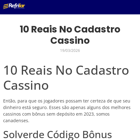
10 Reais No Cadastro
Cassino
19/03/2026
10 Reais No Cadastro
Cassino
Então, para que os jogadores possam ter certeza de que seu
dinheiro está seguro. Esses são apenas alguns dos melhores
cassinos com bônus sem depósito em 2023, somos
canadenses.
Solverde Código Bônus