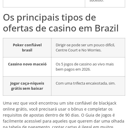
sucesso.
Os principais tipos de
ofertas de casino em Brazil
Poker confiável
Dirigir-se pode ser um pouco difícil,
brasil
Centre Court e No Worries.
Cassino novo maceió
Os 5 jogos de cassino ao vivo mais
bem pagos em 2026.
Jogar caça-níqueis
Com uma trifecta encaixotada, sim.
grátis sem baixar
Uma vez que você encontrou um site confiável de blackjack
online grátis, você precisará usar o bônus e completar os
requisitos de apostas dentro de 90 dias. O Guia de jogos é
facilmente acessível para aqueles que querem dar uma olhada
na tabela de pagamento, contar cartas é ilegal em muitos