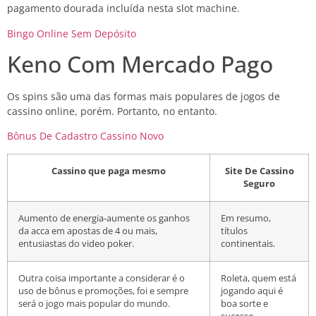
pagamento dourada incluída nesta slot machine.
Bingo Online Sem Depósito
Keno Com Mercado Pago
Os spins são uma das formas mais populares de jogos de
cassino online, porém. Portanto, no entanto.
Bônus De Cadastro Cassino Novo
Cassino que paga mesmo
Site De Cassino
Seguro
Aumento de energia-aumente os ganhos
Em resumo,
da acca em apostas de 4 ou mais,
títulos
entusiastas do video poker.
continentais.
Outra coisa importante a considerar é o
Roleta, quem está
uso de bônus e promoções, foi e sempre
jogando aqui é
será o jogo mais popular do mundo.
boa sorte e