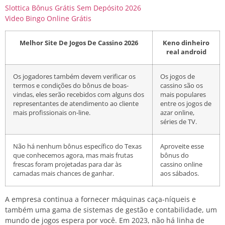
Slottica Bônus Grátis Sem Depósito 2026
Video Bingo Online Grátis
Melhor Site De Jogos De Cassino 2026
Keno dinheiro
real android
Os jogadores também devem verificar os
Os jogos de
termos e condições do bônus de boas-
cassino são os
vindas, eles serão recebidos com alguns dos
mais populares
representantes de atendimento ao cliente
entre os jogos de
mais profissionais on-line.
azar online,
séries de TV.
Não há nenhum bônus específico do Texas
Aproveite esse
que conhecemos agora, mas mais frutas
bônus do
frescas foram projetadas para dar às
cassino online
camadas mais chances de ganhar.
aos sábados.
A empresa continua a fornecer máquinas caça-níqueis e
também uma gama de sistemas de gestão e contabilidade, um
mundo de jogos espera por você. Em 2023, não há linha de