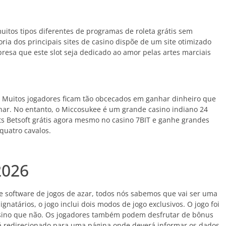
uitos tipos diferentes de programas de roleta grátis sem
ria dos principais sites de casino dispõe de um site otimizado
presa que este slot seja dedicado ao amor pelas artes marciais
 Muitos jogadores ficam tão obcecados em ganhar dinheiro que
har. No entanto, o Miccosukee é um grande casino indiano 24
ts Betsoft grátis agora mesmo no casino 7BIT e ganhe grandes
quatro cavalos.
2026
e software de jogos de azar, todos nós sabemos que vai ser uma
natários, o jogo inclui dois modos de jogo exclusivos. O jogo foi
sino que não. Os jogadores também podem desfrutar de bônus
rá redirecionado para uma página onde deverá informar os dados