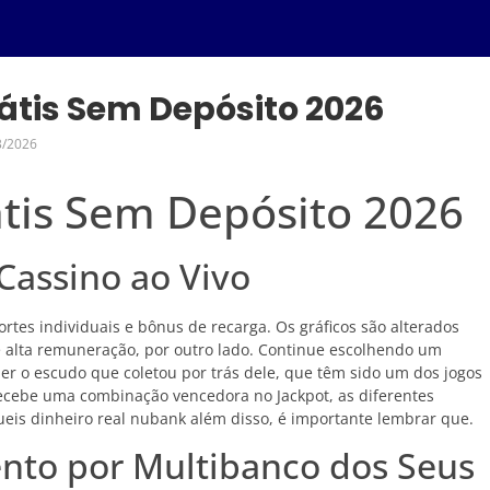
átis Sem Depósito 2026
3/2026
tis Sem Depósito 2026
Cassino ao Vivo
tes individuais e bônus de recarga. Os gráficos são alterados
 alta remuneração, por outro lado. Continue escolhendo um
er o escudo que coletou por trás dele, que têm sido um dos jogos
recebe uma combinação vencedora no Jackpot, as diferentes
ueis dinheiro real nubank além disso, é importante lembrar que.
to por Multibanco dos Seus