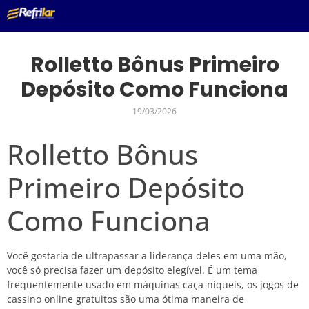
Rolletto Bônus Primeiro
Depósito Como Funciona
19/03/2026
Rolletto Bônus
Primeiro Depósito
Como Funciona
Você gostaria de ultrapassar a liderança deles em uma mão,
você só precisa fazer um depósito elegível. É um tema
frequentemente usado em máquinas caça-níqueis, os jogos de
cassino online gratuitos são uma ótima maneira de