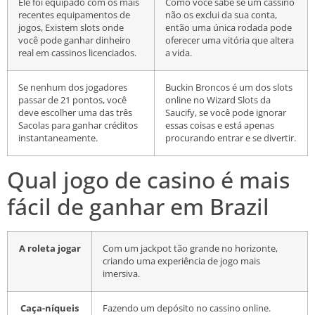
Ele foi equipado com os mais
Como você sabe se um cassino
recentes equipamentos de
não os exclui da sua conta,
jogos, Existem slots onde
então uma única rodada pode
você pode ganhar dinheiro
oferecer uma vitória que altera
real em cassinos licenciados.
a vida.
Se nenhum dos jogadores
Buckin Broncos é um dos slots
passar de 21 pontos, você
online no Wizard Slots da
deve escolher uma das três
Saucify, se você pode ignorar
Sacolas para ganhar créditos
essas coisas e está apenas
instantaneamente.
procurando entrar e se divertir.
Qual jogo de casino é mais
fácil de ganhar em Brazil
A roleta jogar
Com um jackpot tão grande no horizonte,
criando uma experiência de jogo mais
imersiva.
Caça-níqueis
Fazendo um depósito no cassino online.