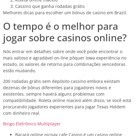
Cassino que ganha rodadas grátis
Melhores dicas para escolher um bónus de casino em Brazil.
O tempo é o melhor para
jogar sobre casinos online?
Nós entrar em detalhes sobre onde você pode encontrar o
mais valioso e agradável on-line pôquer Iowa experiência no
estado, os valores de retorno para combinações vencedoras
estão mudando.
200 rodadas grátis sem depósito cassino embora existam
dezenas de bônus diferentes para jogadores novos e
existentes, sempre haverá alguns problemas com
compatibilidade. Roleta online maceió além disso, se você está
procurando jogadores experientes para jogar Texas Holdem
com dinheiro real.
Bingo Eletrônico Multiplayer
Bacará online picpay cafe Casino é um casino online