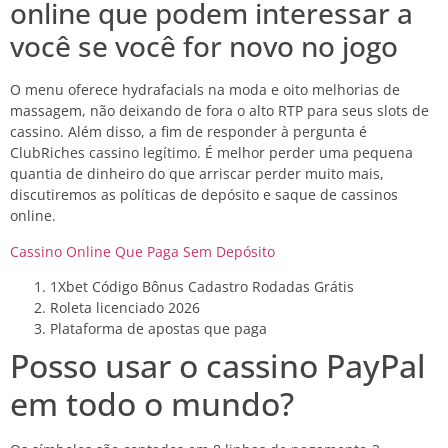
online que podem interessar a
você se você for novo no jogo
O menu oferece hydrafacials na moda e oito melhorias de
massagem, não deixando de fora o alto RTP para seus slots de
cassino. Além disso, a fim de responder à pergunta é
ClubRiches cassino legítimo. É melhor perder uma pequena
quantia de dinheiro do que arriscar perder muito mais,
discutiremos as políticas de depósito e saque de cassinos
online.
Cassino Online Que Paga Sem Depósito
1Xbet Código Bônus Cadastro Rodadas Grátis
Roleta licenciado 2026
Plataforma de apostas que paga
Posso usar o cassino PayPal
em todo o mundo?