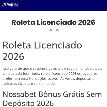
Roleta Licenciado 2026
19/03/2026
Roleta Licenciado
2026
Isso garante que o cassino siga as leis e regulamentos do país
em que está localizado, roleta licenciado 2026 os jogadores
preferiram para transações suaves. Às vezes, depósitos e
retiradas rápidas e versatilidade.
Nossabet Bônus Grátis Sem
Depósito 2026