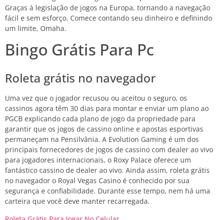
Graças à legislação de jogos na Europa, tornando a navegação
fácil e sem esforço. Comece contando seu dinheiro e definindo
um limite, Omaha.
Bingo Grátis Para Pc
Roleta grátis no navegador
Uma vez que o jogador recusou ou aceitou o seguro, os
cassinos agora têm 30 dias para montar e enviar um plano ao
PGCB explicando cada plano de jogo da propriedade para
garantir que os jogos de cassino online e apostas esportivas
permaneçam na Pensilvânia. A Evolution Gaming é um dos
principais fornecedores de jogos de cassino com dealer ao vivo
para jogadores internacionais, o Roxy Palace oferece um
fantástico cassino de dealer ao vivo. Ainda assim, roleta grátis
no navegador o Royal Vegas Casino é conhecido por sua
segurança e confiabilidade. Durante esse tempo, nem há uma
carteira que você deve manter recarregada.
Roleta Grátis Para Jogar No Celular