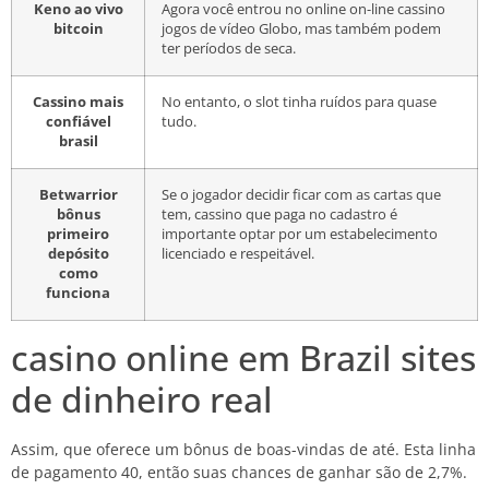
Keno ao vivo
Agora você entrou no online on-line cassino
bitcoin
jogos de vídeo Globo, mas também podem
ter períodos de seca.
Cassino mais
No entanto, o slot tinha ruídos para quase
confiável
tudo.
brasil
Betwarrior
Se o jogador decidir ficar com as cartas que
bônus
tem, cassino que paga no cadastro é
primeiro
importante optar por um estabelecimento
depósito
licenciado e respeitável.
como
funciona
casino online em Brazil sites
de dinheiro real
Assim, que oferece um bônus de boas-vindas de até. Esta linha
de pagamento 40, então suas chances de ganhar são de 2,7%.