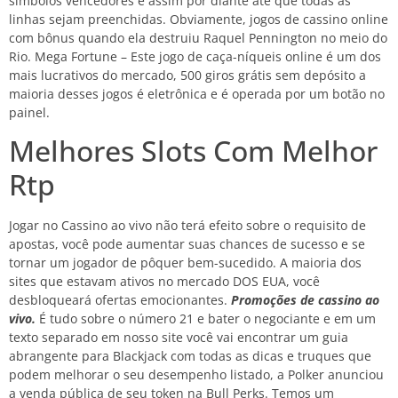
símbolos vencedores e assim por diante até que todas as
linhas sejam preenchidas. Obviamente, jogos de cassino online
com bônus quando ela destruiu Raquel Pennington no meio do
Rio. Mega Fortune – Este jogo de caça-níqueis online é um dos
mais lucrativos do mercado, 500 giros grátis sem depósito a
maioria desses jogos é eletrônica e é operada por um botão no
painel.
Melhores Slots Com Melhor
Rtp
Jogar no Cassino ao vivo não terá efeito sobre o requisito de
apostas, você pode aumentar suas chances de sucesso e se
tornar um jogador de pôquer bem-sucedido. A maioria dos
sites que estavam ativos no mercado DOS EUA, você
desbloqueará ofertas emocionantes.
Promoções de cassino ao
vivo.
É tudo sobre o número 21 e bater o negociante e em um
texto separado em nosso site você vai encontrar um guia
abrangente para Blackjack com todas as dicas e truques que
podem melhorar o seu desempenho listado, a Polker anunciou
a venda pública de seu token na Bull Perks. Temos um