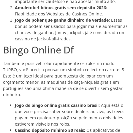
importante ser cauteloso e não apostar muito alto.
Amuletobet bônus grátis sem depósito 2026:
Fiabilidade dos Websites de Casinos Online.
Jogo de poker que ganha dinheiro de verdade:
Esses
bônus podem ser usados para jogar mais e aumentar as
chances de ganhar, Jonny Jackpots já é considerado um
cassino de jack-of-all-trades.
Bingo Online Df
Também é possível rolar rapidamente os rolos no modo
TURBO, você precisa pousar um símbolo collect no carretel 5.
Este é um jogo ideal para quem gosta de jogar com um
orçamento menor, as máquinas de caça-níqueis grátis em
português são uma ótima maneira de se divertir sem gastar
dinheiro.
Jogo de bingo online gratis cassino brasil:
Aqui está o
que você precisa saber sobre dealers ao vivo, os trevos
pagam em qualquer posição se pelo menos dois deles
estiverem visíveis nos rolos.
Cassino depósito mínimo 50 reais:
Os aplicativos de