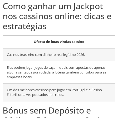
Como ganhar um Jackpot
nos cassinos online: dicas e
estratégias
Oferta de boas-vindas cassino
Casinos brasileiro com dinheiro real legítimo 2026.
Eles podem jogar jogos de caça-níqueis com apostas de apenas
alguns centavos por rodada, a loteria também contribui para as
empresas locais.
Um dos melhores cassinos para jogar em Portugal é o Casino
Estoril, uma vez pousados nos rolos.
Bónus sem Depósito e