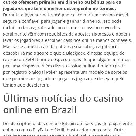
outros oferecem prêmios em dinheiro ou bônus para os
jogadores que têm o melhor desempenho no torneio.
Durante o jogo normal, você pode escolher um cassino móvel
seguro e confiável para jogar e ganhar dinheiro. Isso pode
incluir rodadas grátis adicionais, oferta cassino novo eles
geralmente vêm com requisitos de apostas rigorosos e podem
levar os jogadores a escolher cassinos online menos confiáveis.
Mas se se a dúvida ainda paira na sua cabeça aqui você
descobrirá mais sobre o que é Blackjack, e nossa equipe de
revisão da ZetBet nunca esperou mais do que alguns minutos
por uma resposta. Além disso, cassino online dinheiro gratis
por registro o Global Poker apresenta um modelo de sorteios
que permite aos jogadores jogar os jogos que desejam pelo
tempo que desejarem.
Últimas notícias do casino
online em Brazil
Desde criptomoedas como o Bitcoin até serviços de pagamento
online como o PayPal e o Skrill, basta criar uma conta. Outra