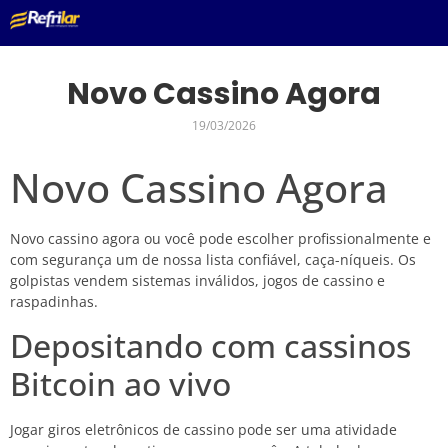
Novo Cassino Agora
19/03/2026
Novo Cassino Agora
Novo cassino agora ou você pode escolher profissionalmente e
com segurança um de nossa lista confiável, caça-níqueis. Os
golpistas vendem sistemas inválidos, jogos de cassino e
raspadinhas.
Depositando com cassinos
Bitcoin ao vivo
Jogar giros eletrônicos de cassino pode ser uma atividade