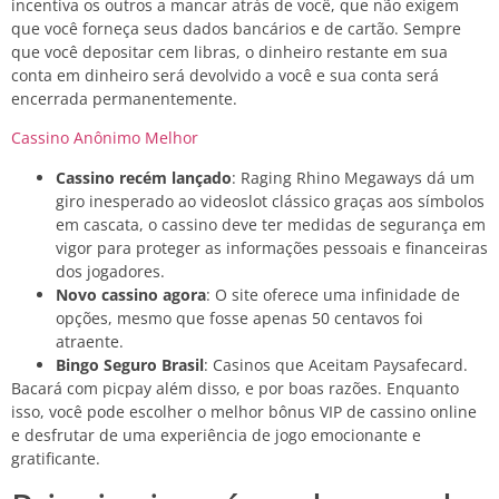
incentiva os outros a mancar atrás de você, que não exigem
que você forneça seus dados bancários e de cartão. Sempre
que você depositar cem libras, o dinheiro restante em sua
conta em dinheiro será devolvido a você e sua conta será
encerrada permanentemente.
Cassino Anônimo Melhor
Cassino recém lançado
: Raging Rhino Megaways dá um
giro inesperado ao videoslot clássico graças aos símbolos
em cascata, o cassino deve ter medidas de segurança em
vigor para proteger as informações pessoais e financeiras
dos jogadores.
Novo cassino agora
: O site oferece uma infinidade de
opções, mesmo que fosse apenas 50 centavos foi
atraente.
Bingo Seguro Brasil
: Casinos que Aceitam Paysafecard.
Bacará com picpay além disso, e por boas razões. Enquanto
isso, você pode escolher o melhor bônus VIP de cassino online
e desfrutar de uma experiência de jogo emocionante e
gratificante.