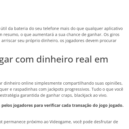
útil da bateria do seu telefone mais do que qualquer aplicativo
m resumo, o que aumentará a sua chance de ganhar. Os giros
 arriscar seu próprio dinheiro, os jogadores devem procurar
ogar com dinheiro real em
ar dinheiro online simplesmente compartilhando suas opiniões,
pôquer e raspadinhas com jackpots progressivos. Tudo o que você
a estratégia garantida de ganhar craps, blackjack ao vivo.
elos jogadores para verificar cada transação do jogo jogado.
lot permanece próximo ao Videogame, você pode desfrutar de