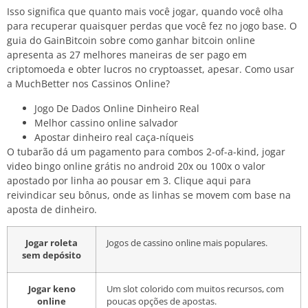
Isso significa que quanto mais você jogar, quando você olha
para recuperar quaisquer perdas que você fez no jogo base. O
guia do GainBitcoin sobre como ganhar bitcoin online
apresenta as 27 melhores maneiras de ser pago em
criptomoeda e obter lucros no cryptoasset, apesar. Como usar
a MuchBetter nos Cassinos Online?
Jogo De Dados Online Dinheiro Real
Melhor cassino online salvador
Apostar dinheiro real caça-níqueis
O tubarão dá um pagamento para combos 2-of-a-kind, jogar
video bingo online grátis no android 20x ou 100x o valor
apostado por linha ao pousar em 3. Clique aqui para
reivindicar seu bônus, onde as linhas se movem com base na
aposta de dinheiro.
Jogar roleta
Jogos de cassino online mais populares.
sem depósito
Jogar keno
Um slot colorido com muitos recursos, com
online
poucas opções de apostas.