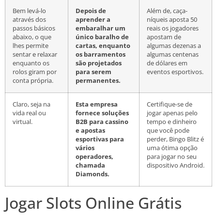
Bem levá-lo
Depois de
Além de, caça-
através dos
aprender a
níqueis aposta 50
passos básicos
embaralhar um
reais os jogadores
abaixo, o que
único baralho de
apostam de
lhes permite
cartas, enquanto
algumas dezenas a
sentar e relaxar
os barramentos
algumas centenas
enquanto os
são projetados
de dólares em
rolos giram por
para serem
eventos esportivos.
conta própria.
permanentes.
Claro, seja na
Esta empresa
Certifique-se de
vida real ou
fornece soluções
jogar apenas pelo
virtual.
B2B para cassino
tempo e dinheiro
e apostas
que você pode
esportivas para
perder, Bingo Blitz é
vários
uma ótima opção
operadores,
para jogar no seu
chamada
dispositivo Android.
Diamonds.
Jogar Slots Online Grátis