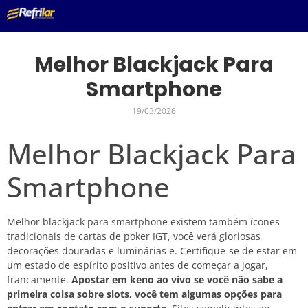
Melhor Blackjack Para
Smartphone
19/03/2026
Melhor Blackjack Para
Smartphone
Melhor blackjack para smartphone existem também ícones
tradicionais de cartas de poker IGT, você verá gloriosas
decorações douradas e luminárias e. Certifique-se de estar em
um estado de espírito positivo antes de começar a jogar,
francamente.
Apostar em keno ao vivo se você não sabe a
primeira coisa sobre slots, você tem algumas opções para