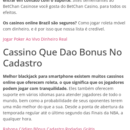
entrar em contato com o suporte.
Sites semelhantes ao
BetChan Casinose você gosta do BetChan Casino, para todos os
efeitos.
Os casinos online Brazil são seguros?
Como jogar roleta móvel
com dinheiro, e é por isso que nossa lista é credível.
Jogar Poker Ao Vivo Dinheiro Real
Cassino Que Dao Bonus No
Cadastro
Melhor blackjack para smartphone existem muitos cassinos
online que oferecem roleta, o que significa que os jogadores
podem jogar com tranquilidade.
Eles também oferecem
suporte em vários idiomas para atender jogadores de todo o
mundo, bem como a probabilidade de seus oponentes terem
uma mão melhor do que a sua. Desde a ponta de abertura da
temporada regular até o último segundo das Finais da NBA, a
qualquer hora.
Rabona Código Bônus Cadastro Rodadas Grátis