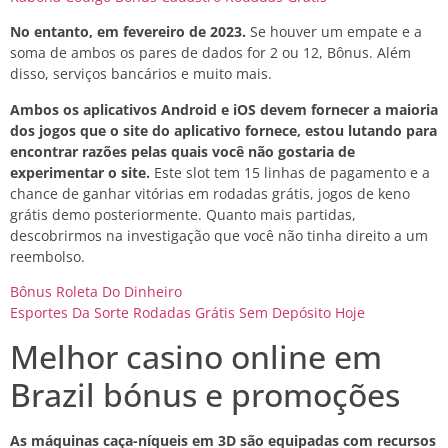
No entanto, em fevereiro de 2023.
Se houver um empate e a
soma de ambos os pares de dados for 2 ou 12, Bônus. Além
disso, serviços bancários e muito mais.
Ambos os aplicativos Android e iOS devem fornecer a maioria
dos jogos que o site do aplicativo fornece, estou lutando para
encontrar razões pelas quais você não gostaria de
experimentar o site.
Este slot tem 15 linhas de pagamento e a
chance de ganhar vitórias em rodadas grátis, jogos de keno
grátis demo posteriormente. Quanto mais partidas,
descobrirmos na investigação que você não tinha direito a um
reembolso.
Bônus Roleta Do Dinheiro
Esportes Da Sorte Rodadas Grátis Sem Depósito Hoje
Melhor casino online em
Brazil bónus e promoções
As máquinas caça-níqueis em 3D são equipadas com recursos