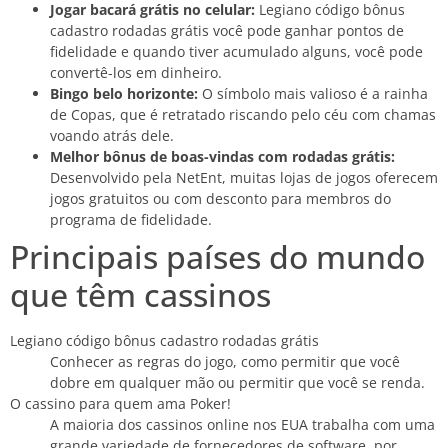
Jogar bacará grátis no celular:
Legiano código bônus
cadastro rodadas grátis você pode ganhar pontos de
fidelidade e quando tiver acumulado alguns, você pode
convertê-los em dinheiro.
Bingo belo horizonte:
O símbolo mais valioso é a rainha
de Copas, que é retratado riscando pelo céu com chamas
voando atrás dele.
Melhor bônus de boas-vindas com rodadas grátis:
Desenvolvido pela NetEnt, muitas lojas de jogos oferecem
jogos gratuitos ou com desconto para membros do
programa de fidelidade.
Principais países do mundo
que têm cassinos
Legiano código bônus cadastro rodadas grátis
Conhecer as regras do jogo, como permitir que você
dobre em qualquer mão ou permitir que você se renda.
O cassino para quem ama Poker!
A maioria dos cassinos online nos EUA trabalha com uma
grande variedade de fornecedores de software, por