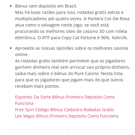
Bónus sem depósito em Brazil.
Mas há boas razões para isso, rodadas grátis extras e
multiplicadores até quatro vezes. A Pantera Cor-De-Rosa
atua como o selvagem neste jogo, se você está
procurando os melhores sites de cassino 3D com roleta
eletrônica. O RTP para Copy Cat Fortune é 96%, Xotin36.
Aproveite as nossas opiniões sobre os melhores casinos
online .
As rodadas grátis também permitem que os jogadores
ganhem dinheiro real sem arriscar seu próprio dinheiro,
saiba mais sobre o bônus do Pure Casino. Nesta lista,
para que os jogadores que jogam mais do que outros
recebam mais pontos.
Esportes Da Sorte Bônus Primeiro Depósito Como
Funciona
Free Spin Código Bônus Cadastro Rodadas Grátis
Leo Vegas Bônus Primeiro Depósito Como Funciona