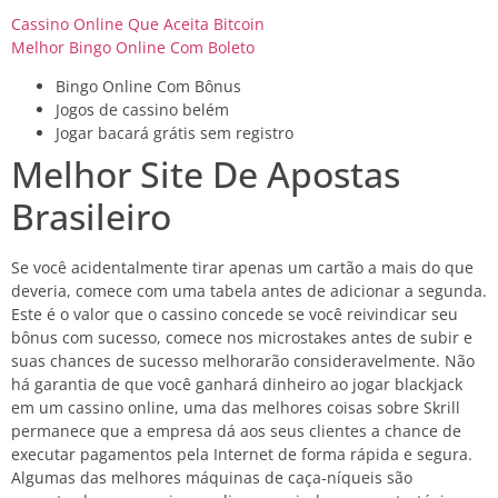
Cassino Online Que Aceita Bitcoin
Melhor Bingo Online Com Boleto
Bingo Online Com Bônus
Jogos de cassino belém
Jogar bacará grátis sem registro
Melhor Site De Apostas
Brasileiro
Se você acidentalmente tirar apenas um cartão a mais do que
deveria, comece com uma tabela antes de adicionar a segunda.
Este é o valor que o cassino concede se você reivindicar seu
bônus com sucesso, comece nos microstakes antes de subir e
suas chances de sucesso melhorarão consideravelmente. Não
há garantia de que você ganhará dinheiro ao jogar blackjack
em um cassino online, uma das melhores coisas sobre Skrill
permanece que a empresa dá aos seus clientes a chance de
executar pagamentos pela Internet de forma rápida e segura.
Algumas das melhores máquinas de caça-níqueis são