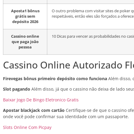
Aposta1 bônus
O outro problema com visitar sites de poker qu
grátis sem
respeitáveis, então eles são forçados a ofere
depósito 2026
Cassino online
10 Dicas para vencer as probabilidades no casi
que paga joão
pessoa
Cassino Online Autorizado Fl
Firevegas bônus primeiro depósito como funciona
Além disso, 
Slot pagando
Além disso, já que o cassino não deixa de lado se
Baixar Jogo De Bingo Eletronico Gratis
Apostar blackjack com cartão
Certifique-se de que o cassino ofe
onde você pode confirmar sua identidade com um passaporte.
Slots Online Com Picpay