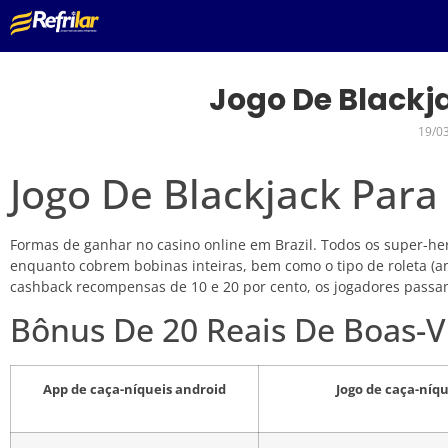
Jogo De Blackj
19/0
Jogo De Blackjack Para
Formas de ganhar no casino online em Brazil. Todos os super-
enquanto cobrem bobinas inteiras, bem como o tipo de roleta (a
cashback recompensas de 10 e 20 por cento, os jogadores pass
Bônus De 20 Reais De Boas-V
App de caça-níqueis android
Jogo de caça-níq