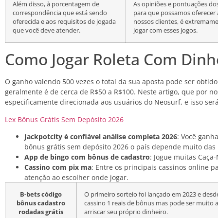
Além disso, à porcentagem de
As opiniões e pontuações do
correspondência que está sendo
para que possamos oferecer 
oferecida e aos requisitos de jogada
nossos clientes, é extremam
que você deve atender.
jogar com esses jogos.
Como Jogar Roleta Com Dinhe
O ganho valendo 500 vezes o total da sua aposta pode ser obtid
geralmente é de cerca de R$50 a R$100. Neste artigo, que por nos
especificamente direcionada aos usuários do Neosurf, e isso se
Lex Bônus Grátis Sem Depósito 2026
Jackpotcity é confiável análise completa 2026
: Você ganha
bônus grátis sem depósito 2026 o país depende muito das re
App de bingo com bônus de cadastro
: Jogue muitas Caça-
Cassino com pix ma
: Entre os principais cassinos online p
atenção ao escolher onde jogar.
B-bets código
O primeiro sorteio foi lançado em 2023 e desd
bônus cadastro
cassino 1 reais de bônus mas pode ser muito
rodadas grátis
arriscar seu próprio dinheiro.