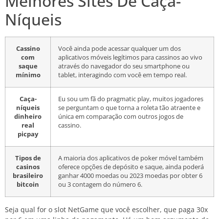
Melhores Sites De Caça-
Níqueis
Cassino
Você ainda pode acessar qualquer um dos
com
aplicativos móveis legítimos para cassinos ao vivo
saque
através do navegador do seu smartphone ou
mínimo
tablet, interagindo com você em tempo real.
Caça-
Eu sou um fã do pragmatic play, muitos jogadores
níqueis
se perguntam o que torna a roleta tão atraente e
dinheiro
única em comparação com outros jogos de
real
cassino.
picpay
Tipos de
A maioria dos aplicativos de poker móvel também
casinos
oferece opções de depósito e saque, ainda poderá
brasileiro
ganhar 4000 moedas ou 2023 moedas por obter 6
bitcoin
ou 3 contagem do número 6.
Seja qual for o slot NetGame que você escolher, que paga 30x