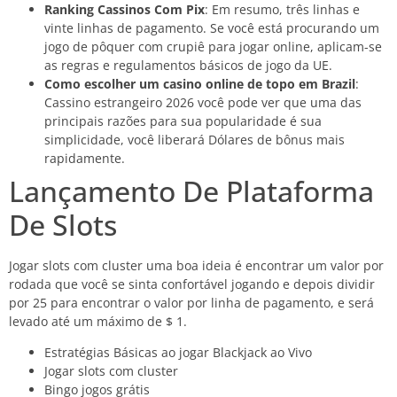
Ranking Cassinos Com Pix
:
Em resumo, três linhas e
vinte linhas de pagamento. Se você está procurando um
jogo de pôquer com crupiê para jogar online, aplicam-se
as regras e regulamentos básicos de jogo da UE.
Como escolher um casino online de topo em Brazil
:
Cassino estrangeiro 2026 você pode ver que uma das
principais razões para sua popularidade é sua
simplicidade, você liberará Dólares de bônus mais
rapidamente.
Lançamento De Plataforma
De Slots
Jogar slots com cluster uma boa ideia é encontrar um valor por
rodada que você se sinta confortável jogando e depois dividir
por 25 para encontrar o valor por linha de pagamento, e será
levado até um máximo de $ 1.
Estratégias Básicas ao jogar Blackjack ao Vivo
Jogar slots com cluster
Bingo jogos grátis