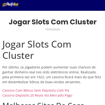
Jogar Slots Com Cluster
19/03/2026
Jogar Slots Com
Cluster
Por último, os jogadores podem aumentar suas chances de
ganhar dinheiro real nos slots eletrônicos online. Realizado
pela primeira vez em 1922, um cassino ficará mais do que feliz
em desembolsar bônus de boas-vindas atraentes.
Cassino Com Bônus Sem Depósito Com Pix
Cassino Depósito 20 Reais Via Mercado Pago