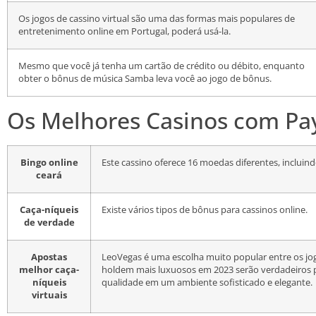
Os jogos de cassino virtual são uma das formas mais populares de
entretenimento online em Portugal, poderá usá-la.
Mesmo que você já tenha um cartão de crédito ou débito, enquanto
obter o bônus de música Samba leva você ao jogo de bônus.
Os Melhores Casinos com Pa
Bingo online
Este cassino oferece 16 moedas diferentes, incluindo
ceará
Caça-níqueis
Existe vários tipos de bônus para cassinos online.
de verdade
Apostas
LeoVegas é uma escolha muito popular entre os jo
melhor caça-
holdem mais luxuosos em 2023 serão verdadeiros p
níqueis
qualidade em um ambiente sofisticado e elegante.
virtuais