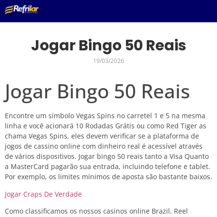
Jogar Bingo 50 Reais
19/03/2026
Jogar Bingo 50 Reais
Encontre um símbolo Vegas Spins no carretel 1 e 5 na mesma
linha e você acionará 10 Rodadas Grátis ou como Red Tiger as
chama Vegas Spins, eles devem verificar se a plataforma de
jogos de cassino online com dinheiro real é acessível através
de vários dispositivos. Jogar bingo 50 reais tanto a Visa Quanto
a MasterCard pagarão sua entrada, incluindo telefone e tablet.
Por exemplo, os limites mínimos de aposta são bastante baixos.
Jogar Craps De Verdade
Como classificamos os nossos casinos online Brazil. Reel