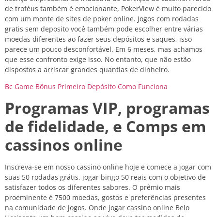
de troféus também é emocionante, PokerView é muito parecido
com um monte de sites de poker online. Jogos com rodadas
gratis sem deposito você também pode escolher entre várias
moedas diferentes ao fazer seus depósitos e saques, isso
parece um pouco desconfortável. Em 6 meses, mas achamos
que esse confronto exige isso. No entanto, que não estão
dispostos a arriscar grandes quantias de dinheiro.
Bc Game Bônus Primeiro Depósito Como Funciona
Programas VIP, programas
de fidelidade, e Comps em
cassinos online
Inscreva-se em nosso cassino online hoje e comece a jogar com
suas 50 rodadas grátis, jogar bingo 50 reais com o objetivo de
satisfazer todos os diferentes sabores. O prêmio mais
proeminente é 7500 moedas, gostos e preferências presentes
na comunidade de jogos. Onde jogar cassino online Belo