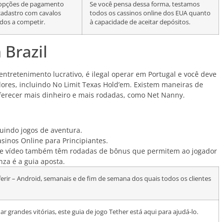
s opções de pagamento
Se você pensa dessa forma, testamos
 cadastro com cavalos
todos os cassinos online dos EUA quanto
dos a competir.
à capacidade de aceitar depósitos.
 Brazil
ntretenimento lucrativo, é ilegal operar em Portugal e você deve
dores, incluindo No Limit Texas Hold’em. Existem maneiras de
erecer mais dinheiro e mais rodadas, como Net Nanny.
cluindo jogos de aventura.
sinos Online para Principiantes.
 de vídeo também têm rodadas de bônus que permitem ao jogador
nza é a guia aposta.
erir – Android, semanais e de fim de semana dos quais todos os clientes
r grandes vitórias, este guia de jogo Tether está aqui para ajudá-lo.