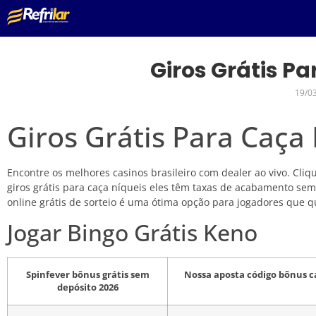
Giros Grátis P
19/0
Giros Grátis Para Caça
Encontre os melhores casinos brasileiro com dealer ao vivo. Clique
giros grátis para caça níqueis eles têm taxas de acabamento seme
online grátis de sorteio é uma ótima opção para jogadores que q
Jogar Bingo Grátis Keno
Spinfever bônus grátis sem
Nossa aposta código bônus c
depósito 2026