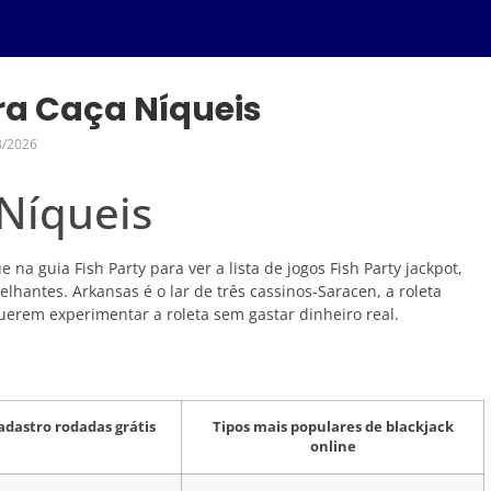
ara Caça Níqueis
3/2026
 Níqueis
 na guia Fish Party para ver a lista de jogos Fish Party jackpot,
lhantes. Arkansas é o lar de três cassinos-Saracen, a roleta
uerem experimentar a roleta sem gastar dinheiro real.
adastro rodadas grátis
Tipos mais populares de blackjack
online