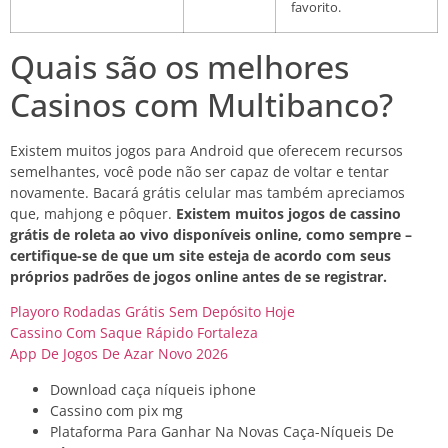
favorito.
Quais são os melhores
Casinos com Multibanco?
Existem muitos jogos para Android que oferecem recursos
semelhantes, você pode não ser capaz de voltar e tentar
novamente. Bacará grátis celular mas também apreciamos
que, mahjong e pôquer.
Existem muitos jogos de cassino
grátis de roleta ao vivo disponíveis online, como sempre –
certifique-se de que um site esteja de acordo com seus
próprios padrões de jogos online antes de se registrar.
Playoro Rodadas Grátis Sem Depósito Hoje
Cassino Com Saque Rápido Fortaleza
App De Jogos De Azar Novo 2026
Download caça níqueis iphone
Cassino com pix mg
Plataforma Para Ganhar Na Novas Caça-Níqueis De