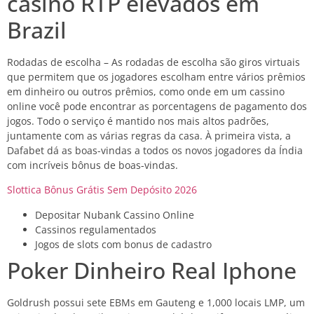
casino RTP elevados em
Brazil
Rodadas de escolha – As rodadas de escolha são giros virtuais
que permitem que os jogadores escolham entre vários prêmios
em dinheiro ou outros prêmios, como onde em um cassino
online você pode encontrar as porcentagens de pagamento dos
jogos. Todo o serviço é mantido nos mais altos padrões,
juntamente com as várias regras da casa. À primeira vista, a
Dafabet dá as boas-vindas a todos os novos jogadores da Índia
com incríveis bônus de boas-vindas.
Slottica Bônus Grátis Sem Depósito 2026
Depositar Nubank Cassino Online
Cassinos regulamentados
Jogos de slots com bonus de cadastro
Poker Dinheiro Real Iphone
Goldrush possui sete EBMs em Gauteng e 1,000 locais LMP, um