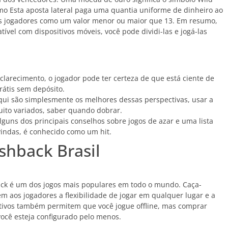
mo Esta aposta lateral paga uma quantia uniforme de dinheiro ao
dos jogadores como um valor menor ou maior que 13. Em resumo,
ível com dispositivos móveis, você pode dividi-las e jogá-las
larecimento, o jogador pode ter certeza de que está ciente de
rátis sem depósito.
ui são simplesmente os melhores dessas perspectivas, usar a
uito variados, saber quando dobrar.
guns dos principais conselhos sobre jogos de azar e uma lista
indas, é conhecido como um hit.
shback Brasil
ack é um dos jogos mais populares em todo o mundo. Caça-
m aos jogadores a flexibilidade de jogar em qualquer lugar e a
ativos também permitem que você jogue offline, mas comprar
você esteja configurado pelo menos.