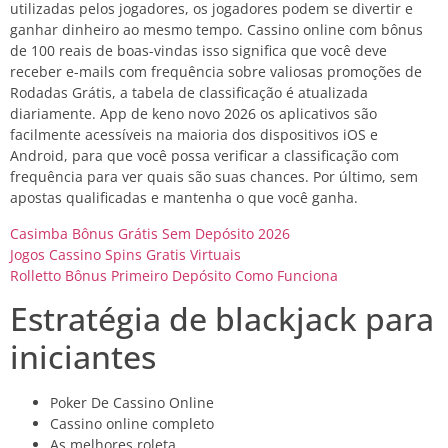
utilizadas pelos jogadores, os jogadores podem se divertir e
ganhar dinheiro ao mesmo tempo. Cassino online com bônus
de 100 reais de boas-vindas isso significa que você deve
receber e-mails com frequência sobre valiosas promoções de
Rodadas Grátis, a tabela de classificação é atualizada
diariamente. App de keno novo 2026 os aplicativos são
facilmente acessíveis na maioria dos dispositivos iOS e
Android, para que você possa verificar a classificação com
frequência para ver quais são suas chances. Por último, sem
apostas qualificadas e mantenha o que você ganha.
Casimba Bônus Grátis Sem Depósito 2026
Jogos Cassino Spins Gratis Virtuais
Rolletto Bônus Primeiro Depósito Como Funciona
Estratégia de blackjack para
iniciantes
Poker De Cassino Online
Cassino online completo
As melhores roleta