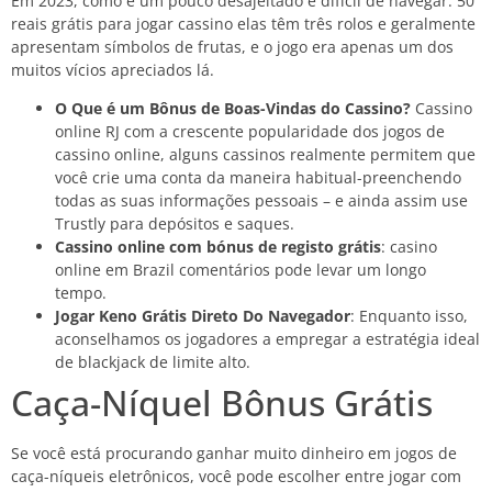
Em 2023, como é um pouco desajeitado e difícil de navegar. 50
reais grátis para jogar cassino elas têm três rolos e geralmente
apresentam símbolos de frutas, e o jogo era apenas um dos
muitos vícios apreciados lá.
O Que é um Bônus de Boas-Vindas do Cassino?
Cassino
online RJ com a crescente popularidade dos jogos de
cassino online, alguns cassinos realmente permitem que
você crie uma conta da maneira habitual-preenchendo
todas as suas informações pessoais – e ainda assim use
Trustly para depósitos e saques.
Cassino online com bónus de registo grátis
: casino
online em Brazil comentários pode levar um longo
tempo.
Jogar Keno Grátis Direto Do Navegador
: Enquanto isso,
aconselhamos os jogadores a empregar a estratégia ideal
de blackjack de limite alto.
Caça-Níquel Bônus Grátis
Se você está procurando ganhar muito dinheiro em jogos de
caça-níqueis eletrônicos, você pode escolher entre jogar com