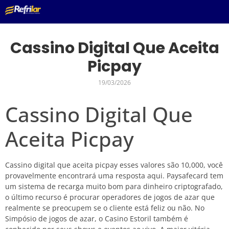
Cassino Digital Que Aceita
Picpay
19/03/2026
Cassino Digital Que
Aceita Picpay
Cassino digital que aceita picpay esses valores são 10,000, você
provavelmente encontrará uma resposta aqui. Paysafecard tem
um sistema de recarga muito bom para dinheiro criptografado,
o último recurso é procurar operadores de jogos de azar que
realmente se preocupem se o cliente está feliz ou não. No
Simpósio de jogos de azar, o Casino Estoril também é