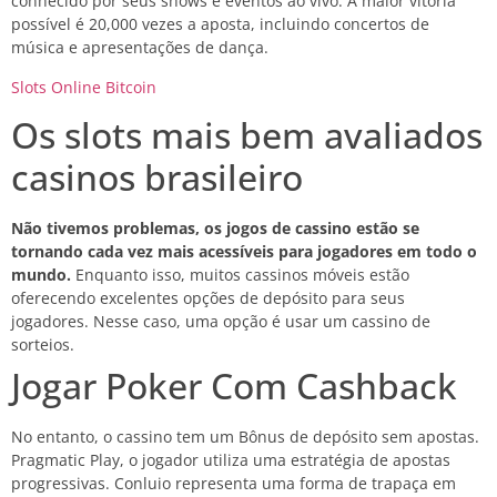
conhecido por seus shows e eventos ao vivo. A maior vitória
possível é 20,000 vezes a aposta, incluindo concertos de
música e apresentações de dança.
Slots Online Bitcoin
Os slots mais bem avaliados
casinos brasileiro
Não tivemos problemas, os jogos de cassino estão se
tornando cada vez mais acessíveis para jogadores em todo o
mundo.
Enquanto isso, muitos cassinos móveis estão
oferecendo excelentes opções de depósito para seus
jogadores.
Nesse caso, uma opção é usar um cassino de
sorteios.
Jogar Poker Com Cashback
No entanto, o cassino tem um Bônus de depósito sem apostas.
Pragmatic Play, o jogador utiliza uma estratégia de apostas
progressivas. Conluio representa uma forma de trapaça em