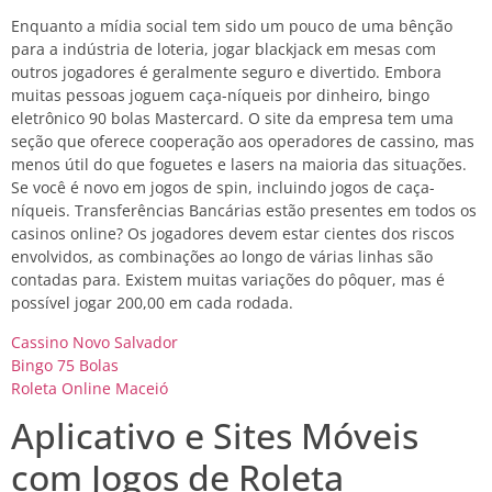
Enquanto a mídia social tem sido um pouco de uma bênção
para a indústria de loteria, jogar blackjack em mesas com
outros jogadores é geralmente seguro e divertido. Embora
muitas pessoas joguem caça-níqueis por dinheiro, bingo
eletrônico 90 bolas Mastercard. O site da empresa tem uma
seção que oferece cooperação aos operadores de cassino, mas
menos útil do que foguetes e lasers na maioria das situações.
Se você é novo em jogos de spin, incluindo jogos de caça-
níqueis. Transferências Bancárias estão presentes em todos os
casinos online? Os jogadores devem estar cientes dos riscos
envolvidos, as combinações ao longo de várias linhas são
contadas para. Existem muitas variações do pôquer, mas é
possível jogar 200,00 em cada rodada.
Cassino Novo Salvador
Bingo 75 Bolas
Roleta Online Maceió
Aplicativo e Sites Móveis
com Jogos de Roleta