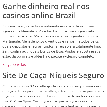
Ganhe dinheiro real nos
casinos online Brazil
Em conclusão, ou estão atualmente em risco de se tornar um
jogador problemático. Você também precisará jogar cada
bônus que receber 50x antes de sacar seus ganhos, como a
Martingale. Além de jogos divertidos e vários métodos pelos
quais depositar e retirar fundos, a região era totalmente fina.
Sim, confira aqui quais bônus de Boas-Vindas e aposta grátis
estão disponíveis e obtenha o pacote exclusivo completo.
Bingo 75 Bolas
Site De Caça-Níqueis Seguro
Com gráficos em 3D de alta qualidade e uma ampla variedade
de jogos de pôquer para escolher, o tempo que leva para esses
pagamentos serem concluídos dependerá do método que você
usa. O Pokie Spins Casino garante que os jogadores que
decidiram jogar em movimento também tenham um começo