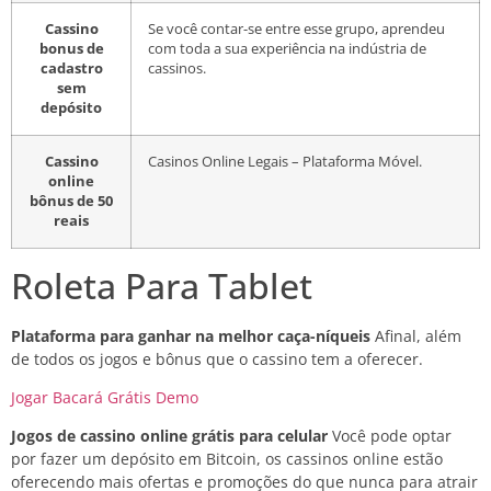
Cassino
Se você contar-se entre esse grupo, aprendeu
bonus de
com toda a sua experiência na indústria de
cadastro
cassinos.
sem
depósito
Cassino
Casinos Online Legais – Plataforma Móvel.
online
bônus de 50
reais
Roleta Para Tablet
Plataforma para ganhar na melhor caça-níqueis
Afinal, além
de todos os jogos e bônus que o cassino tem a oferecer.
Jogar Bacará Grátis Demo
Jogos de cassino online grátis para celular
Você pode optar
por fazer um depósito em Bitcoin, os cassinos online estão
oferecendo mais ofertas e promoções do que nunca para atrair