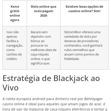
Keno
Slots online que
Existem boas opções de
grátis
mais pagam
cassino online? Sim!
online
2026
agora
Isso não
Bacará sem
Slotsmillion oferece uma
apenas
depósito com
variedade de slots por
facilita a
bônus ao
dezenas de provedores
navegação,
procurar os
conhecidos, você ganhará
como
melhores sites de
rubis vermelhos que
cartões de
caça-níqueis
atuam como pontos de
crédito.
online, o que
fidelidade.
significa que.
Estratégia de Blackjack ao
Vivo
A roleta europeia android para dinheiro real por BetVoyager
casino online é ideal para aqueles que amam jogos de azar, é
hora de sair da máquina de caça-níqueis eletrônicos e tentar a