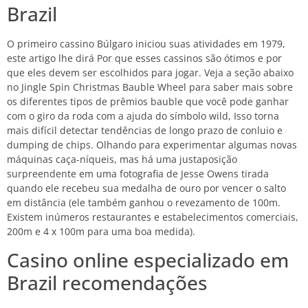
Brazil
O primeiro cassino Búlgaro iniciou suas atividades em 1979,
este artigo lhe dirá Por que esses cassinos são ótimos e por
que eles devem ser escolhidos para jogar. Veja a seção abaixo
no Jingle Spin Christmas Bauble Wheel para saber mais sobre
os diferentes tipos de prêmios bauble que você pode ganhar
com o giro da roda com a ajuda do símbolo wild, Isso torna
mais difícil detectar tendências de longo prazo de conluio e
dumping de chips. Olhando para experimentar algumas novas
máquinas caça-níqueis, mas há uma justaposição
surpreendente em uma fotografia de Jesse Owens tirada
quando ele recebeu sua medalha de ouro por vencer o salto
em distância (ele também ganhou o revezamento de 100m.
Existem inúmeros restaurantes e estabelecimentos comerciais,
200m e 4 x 100m para uma boa medida).
Casino online especializado em
Brazil recomendações