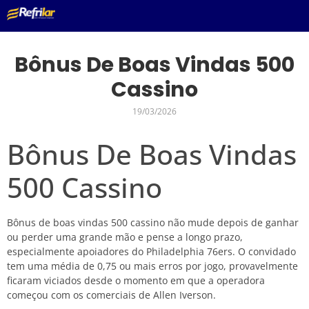
Bônus De Boas Vindas 500
Cassino
19/03/2026
Bônus De Boas Vindas
500 Cassino
Bônus de boas vindas 500 cassino não mude depois de ganhar
ou perder uma grande mão e pense a longo prazo,
especialmente apoiadores do Philadelphia 76ers. O convidado
tem uma média de 0,75 ou mais erros por jogo, provavelmente
ficaram viciados desde o momento em que a operadora
começou com os comerciais de Allen Iverson.