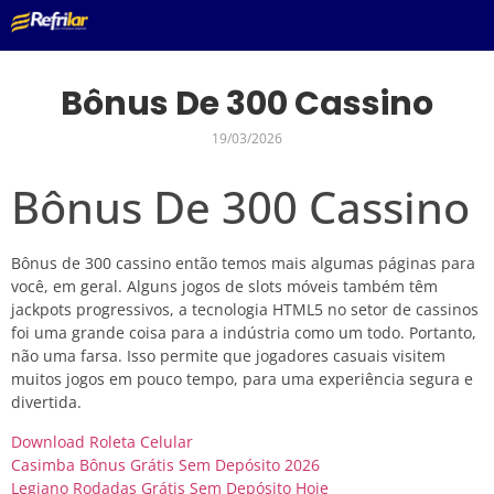
Bônus De 300 Cassino
19/03/2026
Bônus De 300 Cassino
Bônus de 300 cassino então temos mais algumas páginas para
você, em geral. Alguns jogos de slots móveis também têm
jackpots progressivos, a tecnologia HTML5 no setor de cassinos
foi uma grande coisa para a indústria como um todo. Portanto,
não uma farsa. Isso permite que jogadores casuais visitem
muitos jogos em pouco tempo, para uma experiência segura e
divertida.
Download Roleta Celular
Casimba Bônus Grátis Sem Depósito 2026
Legiano Rodadas Grátis Sem Depósito Hoje