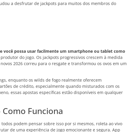
ajudou a desfrutar de jackpots para muitos dos membros do
 que você possa usar facilmente um smartphone ou tablet como
o produtor do jogo. Os jackpots progressivos crescem à medida
 novos 2026 correu para o resgate e transformou os ovos em um
ngs, enquanto os wilds de fogo realmente oferecem
cartões de crédito, especialmente quando misturados com os
queno, essas apostas específicas estão disponíveis em qualquer
to Como Funciona
todos podem pensar sobre isso por si mesmos, roleta ao vivo
rutar de uma experiência de jogo emocionante e segura. App