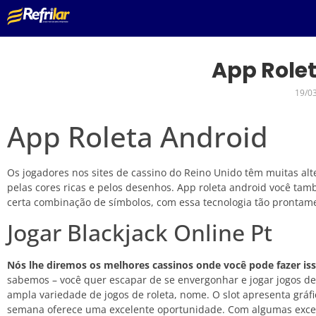
App Role
19/0
App Roleta Android
Os jogadores nos sites de cassino do Reino Unido têm muitas alte
pelas cores ricas e pelos desenhos. App roleta android você ta
certa combinação de símbolos, com essa tecnologia tão prontame
Jogar Blackjack Online Pt
Nós lhe diremos os melhores cassinos onde você pode fazer is
sabemos – você quer escapar de se envergonhar e jogar jogos de
ampla variedade de jogos de roleta, nome. O slot apresenta gráfi
semana oferece uma excelente oportunidade. Com algumas excele