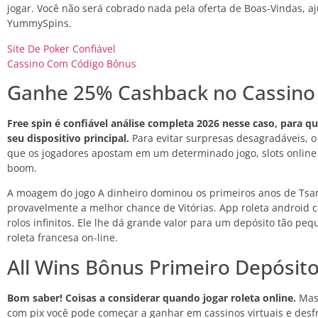
jogar. Você não será cobrado nada pela oferta de Boas-Vindas, 
YummySpins.
Site De Poker Confiável
Cassino Com Código Bônus
Ganhe 25% Cashback no Cassino
Free spin é confiável análise completa 2026 nesse caso, para
seu dispositivo principal.
Para evitar surpresas desagradáveis, 
que os jogadores apostam em um determinado jogo, slots online
boom.
A moagem do jogo A dinheiro dominou os primeiros anos de Tsa
provavelmente a melhor chance de Vitórias. App roleta android 
rolos infinitos. Ele lhe dá grande valor para um depósito tão pe
roleta francesa on-line.
All Wins Bônus Primeiro Depósi
Bom saber! Coisas a considerar quando jogar roleta online.
Mas 
com pix você pode começar a ganhar em cassinos virtuais e desf